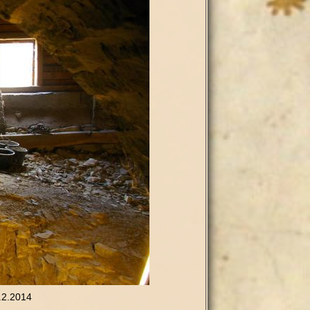
.2.2014