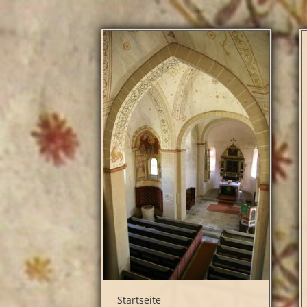
Startseite