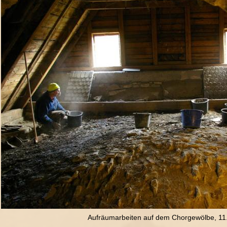
Aufräumarbeiten auf dem Chorgewölbe, 11