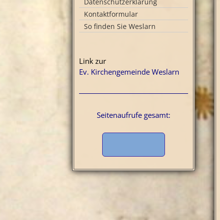
Datenschutzerklärung
Kontaktformular
So finden Sie Weslarn
Link zur
Ev. Kirchengemeinde Weslarn
Seitenaufrufe gesamt: