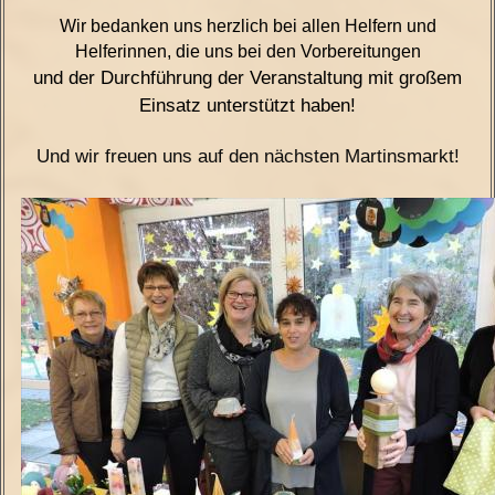
Wir bedanken uns herzlich bei allen Helfern und
Helferinnen, die uns bei den Vorbereitungen
und der Durchführung der Veranstaltung mit großem
Einsatz unterstützt haben!
Und wir freuen uns auf den nächsten Martinsmarkt!