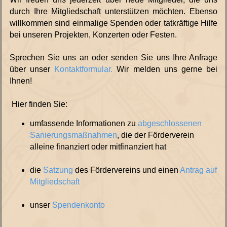
durch Ihre Mitgliedschaft unterstützen möchten. Ebenso
willkommen sind einmalige Spenden oder tatkräftige Hilfe
bei unseren Projekten, Konzerten oder Festen.
Sprechen Sie uns an oder senden Sie uns Ihre Anfrage
über unser
Kontaktformular.
Wir melden uns gerne bei
Ihnen!
Hier finden Sie:
umfassende Informationen zu
abgeschlossenen
Sanierungsmaßnahmen
, die der Förderverein
alleine finanziert oder mitfinanziert hat
die
Satzung
des Fördervereins und einen
Antrag auf
Mitgliedschaft
unser
Spendenkonto